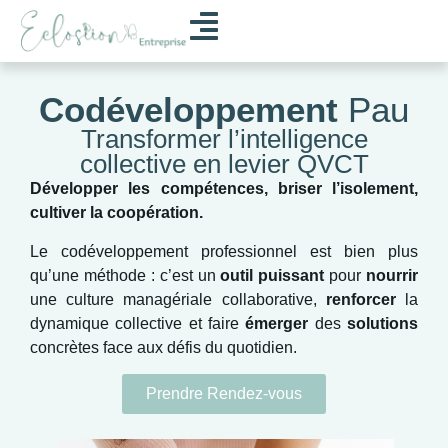
Codéveloppement
Pau
Transformer l’intelligence
collective en levier QVCT
Développer les compétences, briser l’isolement,
cultiver la coopération.
Le codéveloppement professionnel est bien plus
qu’une méthode : c’est un
outil puissant
pour
nourrir
une culture managériale collaborative,
renforcer
la
dynamique collective et faire
émerger
des
solutions
concrètes face aux défis du quotidien.
Prendre Rendez-vous