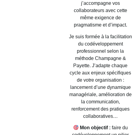
j’accompagne vos
collaborateurs avec cette
même exigence de
pragmatisme et d’impact.
Je suis formée à la facilitation
du codéveloppement
professionnel selon la
méthode Champagne &
Payette. J’adapte chaque
cycle aux enjeux spécifiques
de votre organisation :
lancement d’une dynamique
managériale, amélioration de
la communication,
renforcement des pratiques
collaboratives…
Mon objectif :
faire du
codéveloppement un pilier