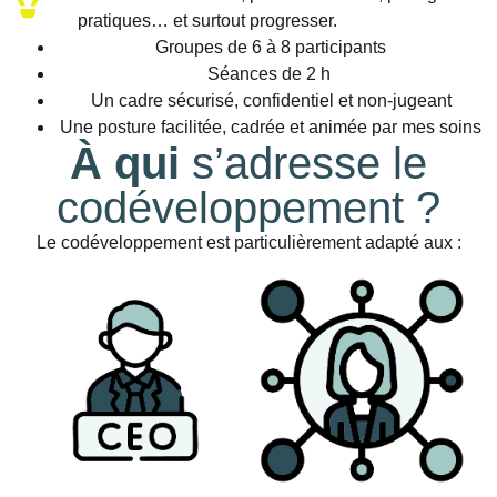
pratiques… et surtout progresser.
Groupes de 6 à 8 participants
Séances de 2 h
Un cadre sécurisé, confidentiel et non-jugeant
Une posture facilitée, cadrée et animée par mes soins
À qui
s’adresse le
codéveloppement ?
Le codéveloppement est particulièrement adapté aux :