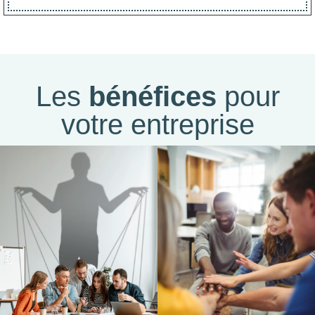
Les
bénéfices
pour
votre entreprise