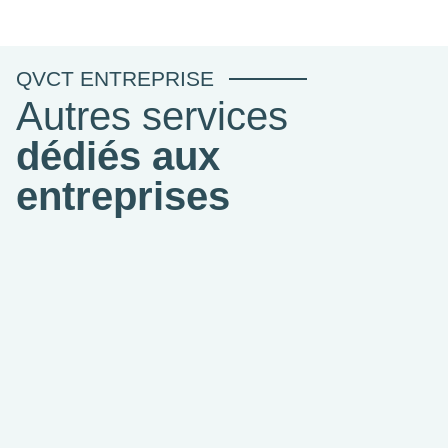
QVCT ENTREPRISE
Autres services
dédiés aux
entreprises