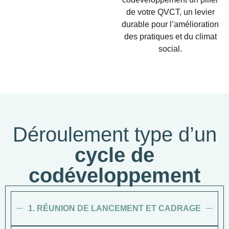
de votre QVCT, un levier
durable pour l’amélioration
des pratiques et du climat
social.
Déroulement type d’un
cycle de
codéveloppement
1. RÉUNION DE LANCEMENT ET CADRAGE