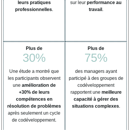
leurs pratiques
sur leur
performance au
professionnelles
.
travail
.
Plus de
Plus de
30
%
75
%
Une étude a montré que
des managers ayant
les participants observent
participé à des groupes de
une
amélioration de
codéveloppement
+30% de leurs
rapportent une
meilleure
compétences en
capacité à gérer des
résolution de problèmes
situations complexes
.
après seulement un cycle
de codéveloppement.