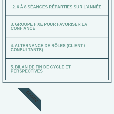
2. 6 À 8 SÉANCES RÉPARTIES SUR L’ANNÉE
3. GROUPE FIXE POUR FAVORISER LA
CONFIANCE
4. ALTERNANCE DE RÔLES (CLIENT /
CONSULTANTS)
5. BILAN DE FIN DE CYCLE ET
PERSPECTIVES
CODEV