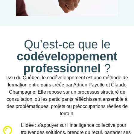
Qu’est-ce que le
codéveloppement
professionnel
?
Issu du Québec, le codéveloppement est une méthode de
formation entre pairs créée par Adrien Payette et Claude
Champagne. Elle repose sur un processus structuré de
consultation, où les participants réfléchissent ensemble à
des problématiques, projets ou préoccupations réelles de
terrain.
L’idée : s’appuyer sur l’intelligence collective pour
trouver des solutions, prendre du recul, partager ses