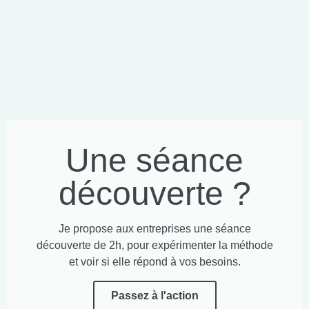
Une séance
découverte ?
Je propose aux entreprises une séance
découverte de 2h, pour expérimenter la méthode
et voir si elle répond à vos besoins.
Passez à l'action