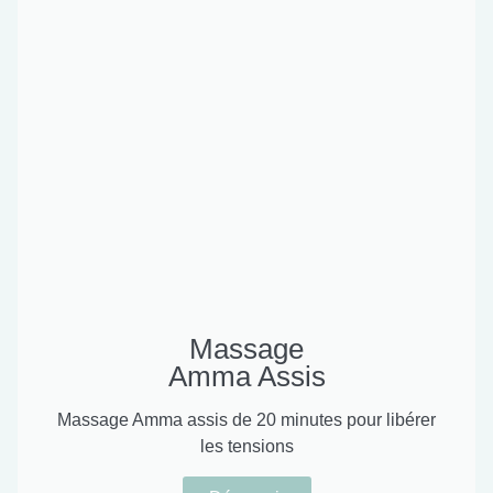
Massage
Amma Assis
Massage Amma assis de 20 minutes pour libérer
les tensions